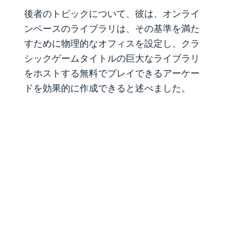
後者のトピックについて、彼は、オンライ
ンベースのライブラリは、その基準を満た
すために物理的なオフィスを設定し、クラ
シックゲームタイトルの巨大なライブラリ
をホストする無料でプレイできるアーケー
ドを効果的に作成できると述べました。