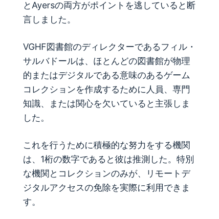
とAyersの両方がポイントを逃していると断
言しました。
VGHF図書館のディレクターであるフィル・
サルバドールは、ほとんどの図書館が物理
的またはデジタルである意味のあるゲーム
コレクションを作成するために人員、専門
知識、または関心を欠いていると主張しま
した。
これを行うために積極的な努力をする機関
は、1桁の数字であると彼は推測した。特別
な機関とコレクションのみが、リモートデ
ジタルアクセスの免除を実際に利用できま
す。