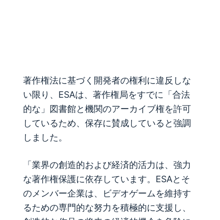
著作権法に基づく開発者の権利に違反しな
い限り、ESAは、著作権局をすでに「合法
的な」図書館と機関のアーカイブ権を許可
しているため、保存に賛成していると強調
しました。
「業界の創造的および経済的活力は、強力
な著作権保護に依存しています。ESAとそ
のメンバー企業は、ビデオゲームを維持す
るための専門的な努力を積極的に支援し、