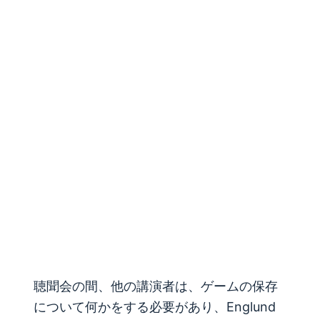
聴聞会の間、他の講演者は、ゲームの保存
について何かをする必要があり、Englund