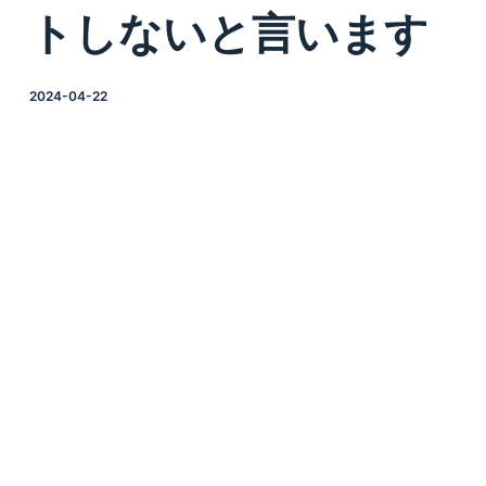
トしないと言います
2024-04-22