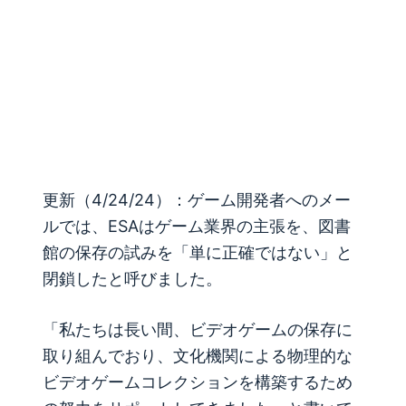
更新（4/24/24）：
ゲーム開発者へのメー
ルでは、ESAはゲーム業界の主張を、図書
館の保存の試みを「単に正確ではない」と
閉鎖したと呼びました。
「私たちは長い間、ビデオゲームの保存に
取り組んでおり、文化機関による物理的な
ビデオゲームコレクションを構築するため