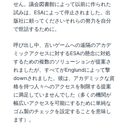
せん。議会図書館によって以前に作られた
試みは、ESAによって停止されました。
出
版社に頼ってください
それらの努力を自分
で世話するために。
呼び出し中、古いゲームへの遠隔のアカデ
ミックアクセスに対するESAの懸念に対処
するための複数のソリューションが提案さ
れましたが、すべてがEnglundによって撃
downされました。彼は、アカデミックな資
格を持つ人々へのアクセスを制限する提案
に満足していませんでした（多くの機関が
幅広いアクセスを可能にするために単純な
ゴム製のチェックを設定することを意味し
ます）。