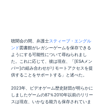
聴聞会の間、弁護士
スティーブ・エングル
ンド
図書館がレガシーゲームを保存できる
ようにする可能性について尋ねられまし
た。これに応じて、彼は現在、「[ESAメン
バー]の組み合わせがリモートアクセスを提
供することをサポートする」と述べた。
2023年、ビデオゲーム歴史財団が明らかに
しました
ゲームの87％
2010年以前のリリー
スは現在、いかなる能力も保存されていま