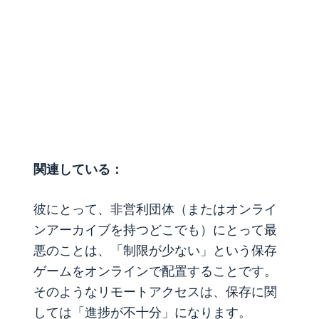
関連している：
彼にとって、非営利団体（またはオンライ
ンアーカイブを持つどこでも）にとって最
悪のことは、「制限が少ない」という保存
ゲームをオンラインで配置することです。
そのようなリモートアクセスは、保存に関
しては「進捗が不十分」になります。