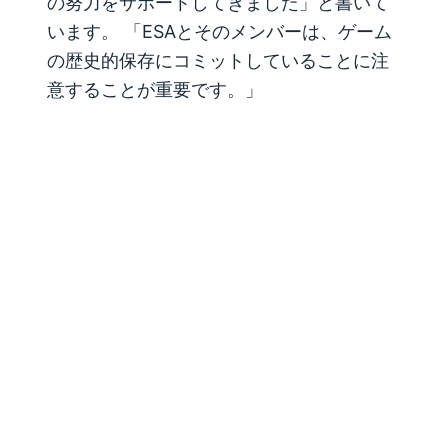
の努力をサポートしてきました」と書いて
います。 「ESAとそのメンバーは、ゲーム
の歴史的保存にコミットしていることに注
意することが重要です。」