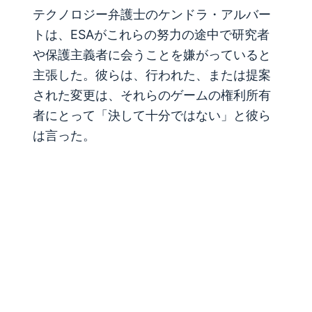
テクノロジー弁護士のケンドラ・アルバー
トは、ESAがこれらの努力の途中で研究者
や保護主義者に会うことを嫌がっていると
主張した。彼らは、行われた、または提案
された変更は、それらのゲームの権利所有
者にとって「決して十分ではない」と彼ら
は言った。