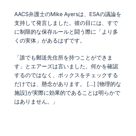
AACS弁護士のMike Ayersは、ESAの議論を
支持して発言しました。彼の目には、すで
に制限的な保存ルールと闘う際に「より多
くの実体」があるはずです。
「誰でも郵送先住所を持つことができま
す」とエアーズは言いました。何かを確認
するのではなく、ボックスをチェックする
だけでは、懸念があります。 […] [物理的な
施設]が実際に効果的であることは明らかで
はありません。」